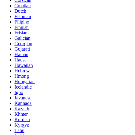
Corsican
Croatian
Dutch
Estonian
Filipino
Finnish
Frisian
Galician
Georgian
Gujarati
Haitian
Hausa
Hawaiian
Hebrew
Hmong
Hungarian
Icelandic
Igbo
Javanese
Kannada
Kazakh
Khmer
Kurdish
Kyrgyz
Latin