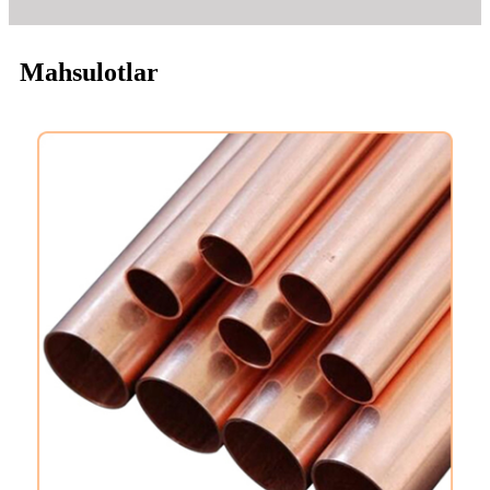
Mahsulotlar