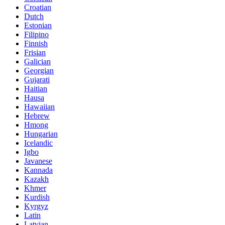
Croatian
Dutch
Estonian
Filipino
Finnish
Frisian
Galician
Georgian
Gujarati
Haitian
Hausa
Hawaiian
Hebrew
Hmong
Hungarian
Icelandic
Igbo
Javanese
Kannada
Kazakh
Khmer
Kurdish
Kyrgyz
Latin
Latvian