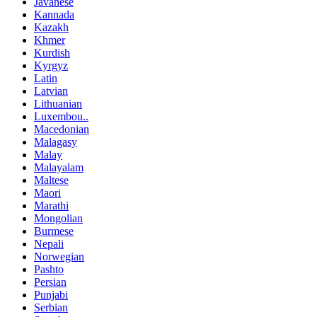
Javanese
Kannada
Kazakh
Khmer
Kurdish
Kyrgyz
Latin
Latvian
Lithuanian
Luxembou..
Macedonian
Malagasy
Malay
Malayalam
Maltese
Maori
Marathi
Mongolian
Burmese
Nepali
Norwegian
Pashto
Persian
Punjabi
Serbian