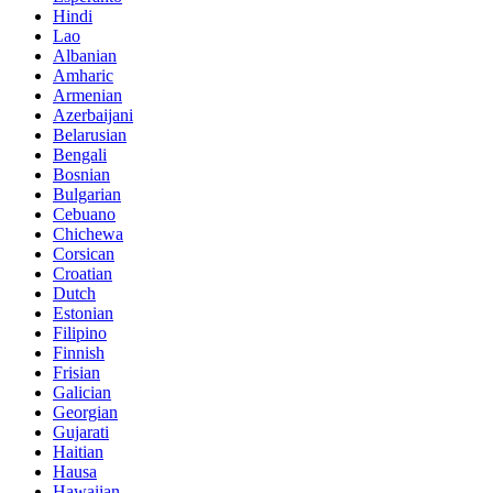
Hindi
Lao
Albanian
Amharic
Armenian
Azerbaijani
Belarusian
Bengali
Bosnian
Bulgarian
Cebuano
Chichewa
Corsican
Croatian
Dutch
Estonian
Filipino
Finnish
Frisian
Galician
Georgian
Gujarati
Haitian
Hausa
Hawaiian